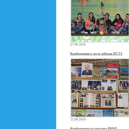
27.09.2016
Конференция в честь юбилея ЦСТЭ
21.09.2016
Конференция коллектива РМАТ