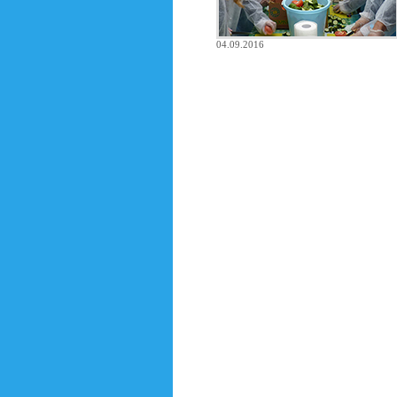
04.09.2016