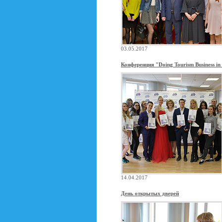
03.05.2017
Конференция "Doing Tourism Business in
14.04.2017
День открытых дверей