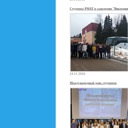
Студенты РМАТ в санатории "Виктори
24.11.2016
Международный день студентов