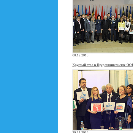
08.12.2016
Круглый стол в Представительстве ОО
29.11.2016