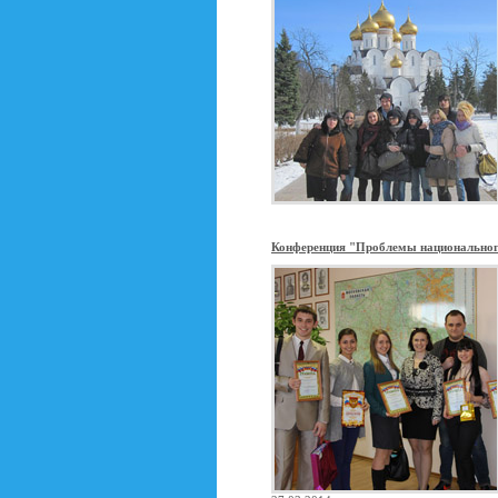
Конференция "Проблемы национальног