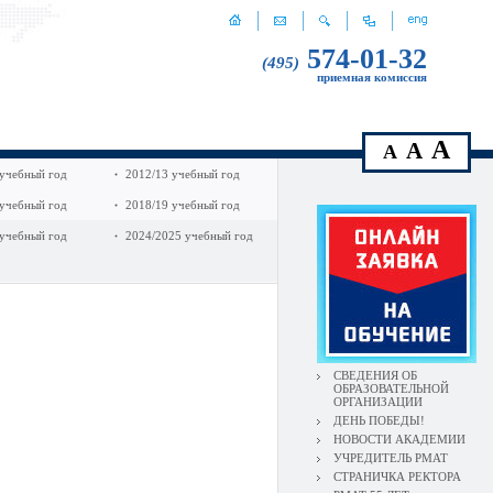
574-01-32
(495)
приемная комиссия
A
A
A
 учебный год
2012/13 учебный год
 учебный год
2018/19 учебный год
 учебный год
2024/2025 учебный год
СВЕДЕНИЯ ОБ
ОБРАЗОВАТЕЛЬНОЙ
ОРГАНИЗАЦИИ
ДЕНЬ ПОБЕДЫ!
НОВОСТИ АКАДЕМИИ
УЧРЕДИТЕЛЬ РМАТ
СТРАНИЧКА РЕКТОРА