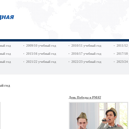
ный год
2009/10 учебный год
2010/11 учебный год
2011/12
ный год
2015/16 учебный год
2016/17 учебный год
2017/18
ный год
2021/22 учебный год
2022/23 учебный год
2023/24
ый год
День Победы в РМАТ