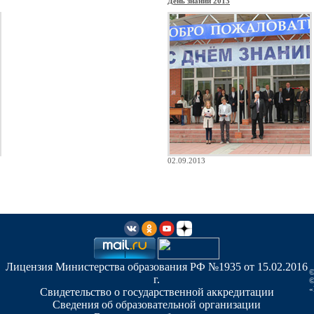
День знаний 2013
02.09.2013
Лицензия Министерства образования РФ №1935 от 15.02.2016
©
г.
©
«
Свидетельство о государственной аккредитации
Сведения об образовательной организации