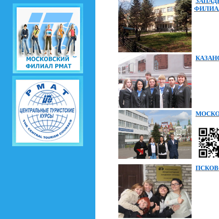
ЗАПАД
ФИЛИА
КАЗАН
МОСКО
ПСКОВ