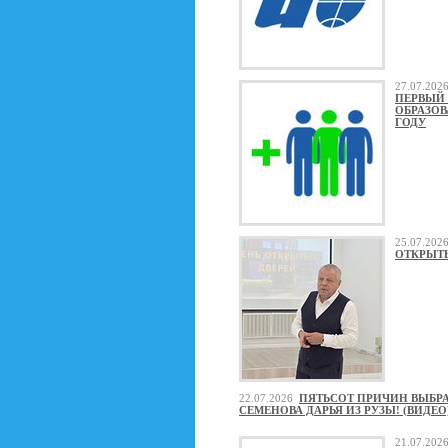
27.07.20
ПЕРВЫЙ 
ОБРАЗОВ
ГОДУ
25.07.20
ОТКРЫТ
22.07.2026
ПЯТЬСОТ ПРИЧИН ВЫБР
СЕМЕНОВА ДАРЬЯ ИЗ РУЗЫ! (ВИДЕО
21.07.20