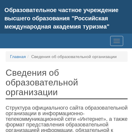
Образовательное частное учреждение
высшего образования "Российская
международная академия туризма"
Главная
Сведения об образовательной организации
Сведения об
образовательной
организации
Структура официального сайта образовательной
организации в информационно-
телекоммуникационной сети «Интернет», а также
формат представления образовательной
организацией информации, обязательной к