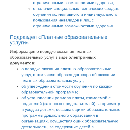
ограниченными возможностями здоровья;
о наличии специальных технических средств
обучения коллективного и индивидуального
пользования инвалидов и лиц с
ограниченными возможностями здоровья.
Подраздел «Платные образовательные
услуги»
Информация о порядке оказания платных
образовательных услуг в виде
электронных
документов
:
о порядке оказания платных образовательных
услуг, в том числе образец договора об оказании
платных образовательных услуг;
об утверждении стоимости обучения по каждой
образовательной программе;
об установлении размера платы, взимаемой с
родителей (законных представителей) за присмотр
и уход за детьми, осваивающими образовательные
программы дошкольного образования в
организациях, осуществляющих образовательную
деятельность, за содержание детей в