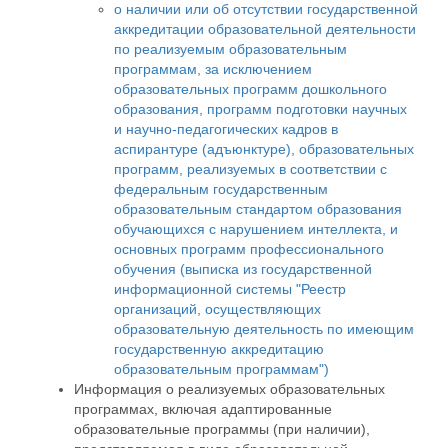
о наличии или об отсутствии государственной
аккредитации образовательной деятельности
по реализуемым образовательным
программам, за исключением
образовательных программ дошкольного
образования, программ подготовки научных
и научно-педагогических кадров в
аспирантуре (адъюнктуре), образовательных
программ, реализуемых в соответствии с
федеральным государственным
образовательным стандартом образования
обучающихся с нарушением интеллекта, и
основных программ профессионального
обучения (выписка из государственной
информационной системы "Реестр
организаций, осуществляющих
образовательную деятельность по имеющим
государственную аккредитацию
образовательным программам")
Информация о реализуемых образовательных
программах, включая адаптированные
образовательные программы (при наличии),