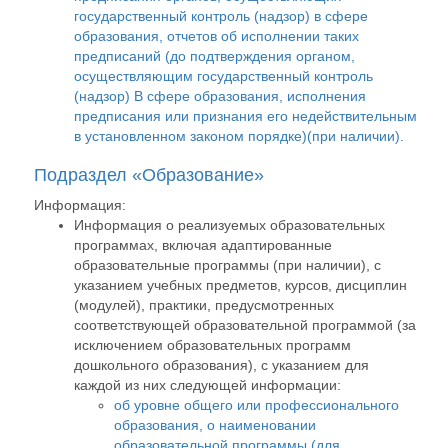
государственный контроль (надзор) в сфере
образования, отчетов об исполнении таких
предписаний (до подтверждения органом,
осуществляющим государственный контроль
(надзор) B сфере образования, исполнения
предписания или признания его недействительным
в установленном законом порядке)(при наличии).
Подраздел «Образование»
Информация:
Информация о реализуемых образовательных
программах, включая адаптированные
образовательные программы (при наличии), с
указанием учебных предметов, курсов, дисциплин
(модулей), практики, предусмотренных
соответствующей образовательной программой (за
исключением образовательных программ
дошкольного образования), с указанием для
каждой из них следующей информации:
об уровне общего или профессионального
образования, о наименовании
образовательной программы (для