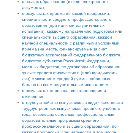
о языках образования (в виде электронного
документа);
о результатах приема по каждой профессии,
специальности среднего профессионального
образования (при наличии вступительных
испытаний), каждому направлению подготовки или
специальности высшего образования, каждой
научной специальности с различными условиями
приема (на места, финансируемые за счет
бюджетных ассигнований федерального бюджета,
бюджетов субъектов Российской Федерации,
местных бюджетов, по договорам об образовании
за счет средств физических и (или) юридических
лиц) с указанием средней суммы набранных
баллов по всем вступительным испытаниям
о результатах перевода, восстановления и
отчисления
о трудоустройстве выпускников в виде численности
трудоустроенных выпускников прошлого учебного
года, освоивших основные профессиональные
образовательные программы среднего
профессионального и высшего образования, по
каждой профессии, специальности, в том числе