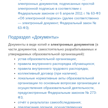
электронных документов, подписанных простой
электронной подписью в соответствии с
Федеральным законом от 6 апреля 2011 г. № 63-Ф3
«Об электронной подписи» (далее соответственно
— электронный документ, Федеральный закон №
63-ФЗ).
Подраздел «Документы»
Документы в виде копий и
электронных документов
(в
части документов, самостоятельно разрабатываемых и
утверждаемых образовательной организацией):
устав образовательной организации;
правила внутреннего распорядка обучающихся;
правила внутреннего трудового распорядка;
коллективный договор (при наличии);
локальные нормативные акты образовательной
организации по основным вопросам организации и
осуществления образовательной деятельности,
предусмотренные Федеральным законом № 273-
ФЗ;
отчёт о результатах самообследования;
предписания органов, осуществляющих