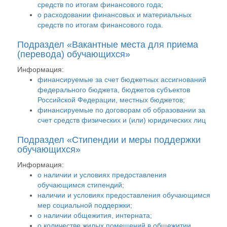
средств по итогам финансового года;
о расходовании финансовых и материальных
средств по итогам финансового года.
Подраздел «Вакантные места для приема
(перевода) обучающихся»
Информация:
финансируемые за счет бюджетных ассигнований
федерального бюджета, бюджетов субъектов
Российской Федерации, местных бюджетов;
финансируемые по договорам об образовании за
счет средств физических и (или) юридических лиц
Подраздел «Стипендии и меры поддержки
обучающихся»
Информация:
о наличии и условиях предоставления
обучающимся стипендий;
наличии и условиях предоставления обучающимся
мер социальной поддержки;
о наличии общежития, интерната;
о количестве жилых помещений в общежитии,