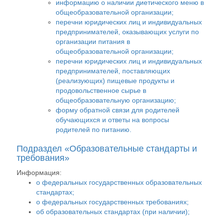
информацию о наличии диетического меню в
общеобразовательной организации;
перечни юридических лиц и индивидуальных
предпринимателей, оказывающих услуги по
организации питания в
общеобразовательной организации;
перечни юридических лиц и индивидуальных
предпринимателей, поставляющих
(реализующих) пищевые продукты и
продовольственное сырье в
общеобразовательную организацию;
форму обратной связи для родителей
обучающихся и ответы на вопросы
родителей по питанию.
Подраздел «Образовательные стандарты и
требования»
Информация:
о федеральных государственных образовательных
стандартах;
о федеральных государственных требованиях;
об образовательных стандартах (при наличии);