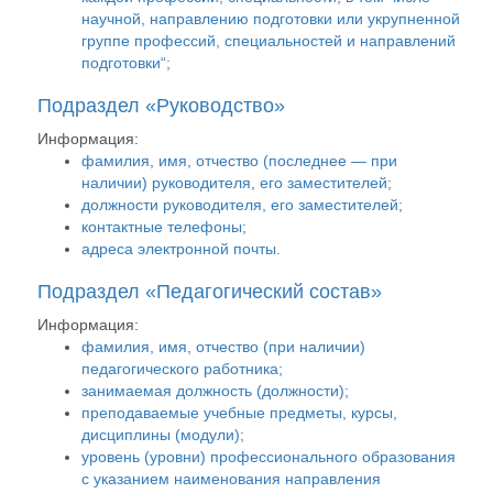
научной, направлению подготовки или укрупненной
группе профессий, специальностей и направлений
подготовки“;
Подраздел «Руководство»
Информация:
фамилия, имя, отчество (последнее — при
наличии) руководителя, его заместителей;
должности руководителя, его заместителей;
контактные телефоны;
адреса электронной почты.
Подраздел «Педагогический состав»
Информация:
фамилия, имя, отчество (при наличии)
педагогического работника;
занимаемая должность (должности);
преподаваемые учебные предметы, курсы,
дисциплины (модули);
уровень (уровни) профессионального образования
с указанием наименования направления