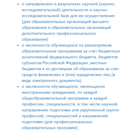
о направлениях и результатах научной (научно-
исследовательской) деятельности и научно-
исследовательской базе для ее осуществления
(для образовательных организаций высшего
образования и образовательных организаций
дополнительного профессионального
образования)
о численности обучающихся по реализуемым
образовательным программам за счет бюджетных
ассигнований федерального бюджета, бюджетов
субъектов Российской Федерации, местных
бюджетов и по договорам об образовании за счет
средств физических и (или) юридических лиц (в
виде электронного документа);
о численности обучающихся, являющихся
иностранными гражданами, по каждой
общеобразовательной программе и каждой
профессии, специальности, в том числе научной,
направлению подготовки или укрупненной группе
профессий, специальностей и направлений
подготовки (для профессиональных
образовательных программ);