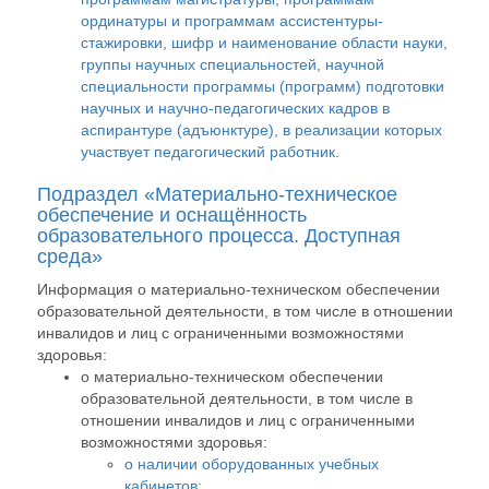
ординатуры и программам ассистентуры-
стажировки, шифр и наименование области науки,
группы научных специальностей, научной
специальности программы (программ) подготовки
научных и научно-педагогических кадров в
аспирантуре (адъюнктуре), в реализации которых
участвует педагогический работник.
Подраздел «Материально-техническое
обеспечение и оснащённость
образовательного процесса. Доступная
среда»
Информация о материально-техническом обеспечении
образовательной деятельности, в том числе в отношении
инвалидов и лиц с ограниченными возможностями
здоровья:
о материально-техническом обеспечении
образовательной деятельности, в том числе в
отношении инвалидов и лиц с ограниченными
возможностями здоровья:
о наличии оборудованных учебных
кабинетов;