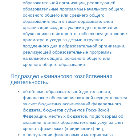
образовательной организации, реализующей
образовательные программы начального общего,
основного общего или среднего общего
образования, если в такой образовательной
организации созданы условия для проживания
обучающихся в интернате, либо за осуществление
присмотра и ухода за детьми в группах
продлённого дня в образовательной организации,
реализующей образовательные программы
начального общего, основного общего или
среднего общего образования.
Подраздел «Финансово-хозяйственная
деятельность»
об объеме образовательной деятельности,
финансовое обеспечение которой осуществляется
за счет бюджетных ассигнований федерального
бюджета, бюджетов субъектов Российской
Федерации, местных бюджетов, по договорам об
оказании платных образовательных услуг за счет
средств физических (юридических) лиц;
о поступлении финансовых и материальных