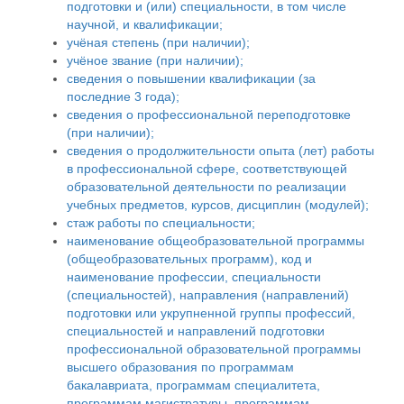
подготовки и (или) специальности, в том числе
научной, и квалификации;
учёная степень (при наличии);
учёное звание (при наличии);
сведения о повышении квалификации (за
последние 3 года);
сведения о профессиональной переподготовке
(при наличии);
сведения о продолжительности опыта (лет) работы
в профессиональной сфере, соответствующей
образовательной деятельности по реализации
учебных предметов, курсов, дисциплин (модулей);
стаж работы по специальности;
наименование общеобразовательной программы
(общеобразовательных программ), код и
наименование профессии, специальности
(специальностей), направления (направлений)
подготовки или укрупненной группы профессий,
специальностей и направлений подготовки
профессиональной образовательной программы
высшего образования по программам
бакалавриата, программам специалитета,
программам магистратуры, программам