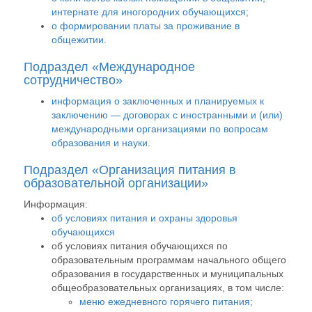
интернате для иногородних обучающихся;
о формировании платы за проживание в
общежитии.
Подраздел «Международное
сотрудничество»
информация о заключенных и планируемых к
заключению — договорах с иностранными и (или)
международными организациями по вопросам
образования и науки.
Подраздел «Организация питания в
образовательной организации»
Информация:
об условиях питания и охраны здоровья
обучающихся
об условиях питания обучающихся по
образовательным программам начального общего
образования в государственных и муниципальных
общеобразовательных организациях, в том числе:
меню ежедневного горячего питания;