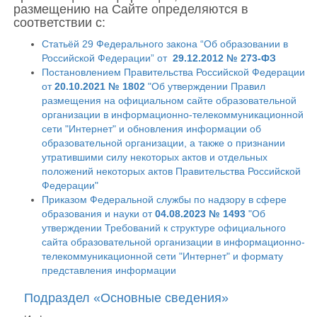
размещению на Сайте определяются в
соответствии с:
Статьёй 29 Федерального закона “Об образовании в
Российской Федерации” от
29.12.2012 № 273-ФЗ
Постановлением Правительства Российской Федерации
от
20.10.2021 № 1802
"Об утверждении Правил
размещения на официальном сайте образовательной
организации в информационно-телекоммуникационной
сети "Интернет" и обновления информации об
образовательной организации, а также о признании
утратившими силу некоторых актов и отдельных
положений некоторых актов Правительства Российской
Федерации"
Приказом Федеральной службы по надзору в сфере
образования и науки от
04.08.2023 № 1493
"Об
утверждении Требований к структуре официального
сайта образовательной организации в информационно-
телекоммуникационной сети "Интернет" и формату
представления информации
Подраздел «Основные сведения»