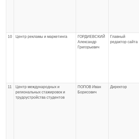
10
Центр рекламы и маркетинга
ГОРДИЕВСКИЙ
Главный
Александр
редактор сайта
Григорьевич
11
Центр международных и
ПОПОВ Иван
Директор
региональных стажировок и
Борисович
трудоустройства студентов