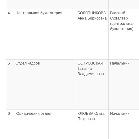
4
Центральная бухгалтерия
БОЛОТНИКОВА
Главный
Анна Борисовна
бухгалтер
(центральная
бухгалтерия)
5
Отдел кадров
ОСТРОВСКАЯ
Начальник
Татьяна
Владимировна
6
Юридический отдел
КЛЮЕВА Ольга
Начальник
Петровна