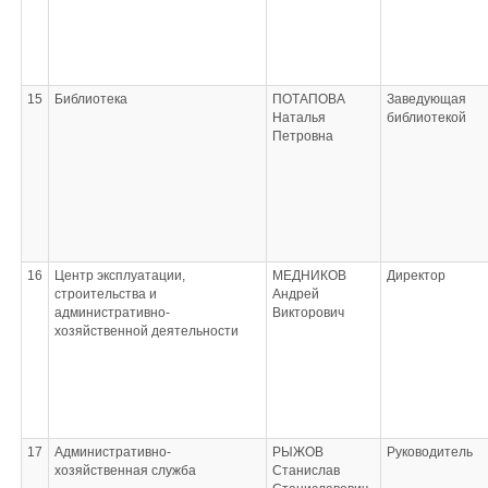
15
Библиотека
ПОТАПОВА
Заведующая
Наталья
библиотекой
Петровна
16
Центр эксплуатации,
МЕДНИКОВ
Директор
строительства и
Андрей
административно-
Викторович
хозяйственной деятельности
17
Административно-
РЫЖОВ
Руководитель
хозяйственная служба
Станислав