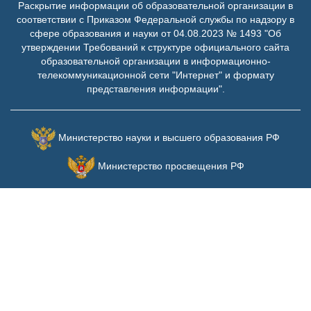
Раскрытие информации об образовательной организации в
соответствии с Приказом Федеральной службы по надзору в
сфере образования и науки от 04.08.2023 № 1493 "Об
утверждении Требований к структуре официального сайта
образовательной организации в информационно-
телекоммуникационной сети "Интернет" и формату
представления информации".
Министерство науки и высшего образования РФ
Министерство просвещения РФ