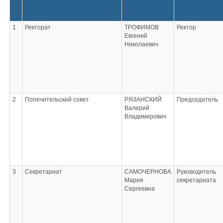
1
Ректорат
ТРОФИМОВ
Ректор
Евгений
Николаевич
2
Попечительский совет
РЯЗАНСКИЙ
Председатель
Валерий
Владимирович
3
Секретариат
САМОЧЕРНОВА
Руководитель
Мария
секретариата
Сергеевна