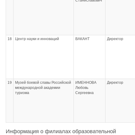
Станиславович
18
Центр науки и инноваций
ВАКАНТ
Директор
19
Музей боевой славы Российской
ИМЕННОВА
Директор
международной академии
Любовь
туризма
Сергеевна
Информация о филиалах образовательной