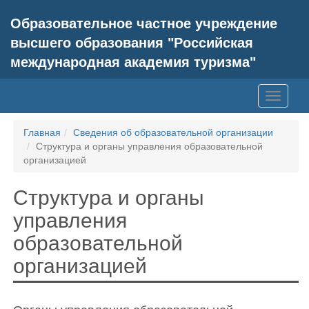
Образовательное частное учреждение
высшего образования "Российская
международная академия туризма"
Toggle
navigati
Главная
Сведения об образовательной организации
Структура и органы управления образовательной
организацией
Структура и органы
управления
образовательной
организацией