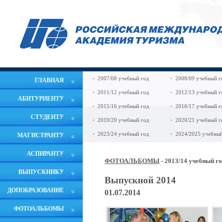
2007/08 учебный год
2008/09 учебный г
ГЛАВНАЯ
2011/12 учебный год
2012/13 учебный г
АБИТУРИЕНТУ
2015/16 учебный год
2016/17 учебный г
СТУДЕНТУ
2019/20 учебный год
2020/21 учебный г
2023/24 учебный год
2024/2025 учебный
МАГИСТРАНТУ
АСПИРАНТУ
ФОТОАЛЬБОМЫ
- 2013/14 учебный г
ВЫПУСКНИКУ
Выпускной 2014
ДОПОБРАЗОВАНИЕ
01.07.2014
ФОТОАЛЬБОМЫ