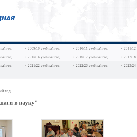
ный год
2009/10 учебный год
2010/11 учебный год
2011/12
ный год
2015/16 учебный год
2016/17 учебный год
2017/18
ный год
2021/22 учебный год
2022/23 учебный год
2023/24
ый год
шаги в науку"