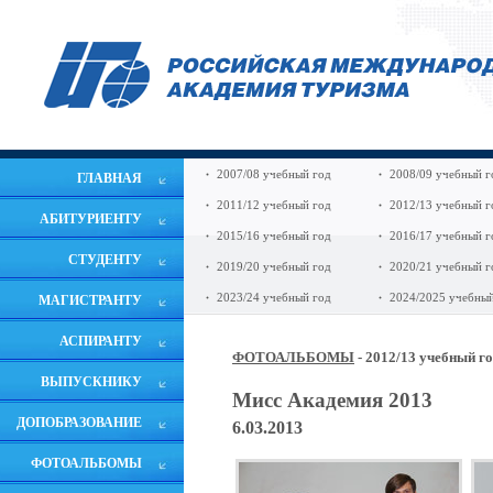
2007/08 учебный год
2008/09 учебный г
ГЛАВНАЯ
2011/12 учебный год
2012/13 учебный г
АБИТУРИЕНТУ
2015/16 учебный год
2016/17 учебный г
СТУДЕНТУ
2019/20 учебный год
2020/21 учебный г
2023/24 учебный год
2024/2025 учебный
МАГИСТРАНТУ
АСПИРАНТУ
ФОТОАЛЬБОМЫ
- 2012/13 учебный г
ВЫПУСКНИКУ
Мисс Академия 2013
ДОПОБРАЗОВАНИЕ
6.03.2013
ФОТОАЛЬБОМЫ