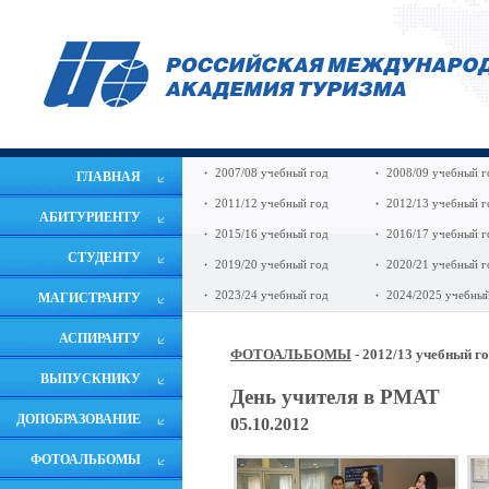
2007/08 учебный год
2008/09 учебный г
ГЛАВНАЯ
2011/12 учебный год
2012/13 учебный г
АБИТУРИЕНТУ
2015/16 учебный год
2016/17 учебный г
СТУДЕНТУ
2019/20 учебный год
2020/21 учебный г
2023/24 учебный год
2024/2025 учебный
МАГИСТРАНТУ
АСПИРАНТУ
ФОТОАЛЬБОМЫ
- 2012/13 учебный г
ВЫПУСКНИКУ
День учителя в РМАТ
ДОПОБРАЗОВАНИЕ
05.10.2012
ФОТОАЛЬБОМЫ