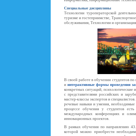
Специальные дисциплины
Технологии туроператорской деятельнос
туризме и гостеприимстве, Транспортное
обслуживания, Технологии и организация 
В своей работе в обучении студентов по
и
интерактивные формы проведения за
конкретных ситуаций, психологические 
с представителями российских и заруб
мастер-классы экспертов и специалисто
речевые навыки и умения, необходимые 
процессе обучения у студентов есть
международных конференциях и олимп
инновационных проектов.
В рамках обучения по направлению 43
которой можно приобрести необходим