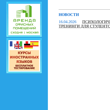
НОВОСТИ
16.04.2026
ПСИХОЛОГИ
ТРЕНИНГИ ДЛЯ СТУДЕНТ