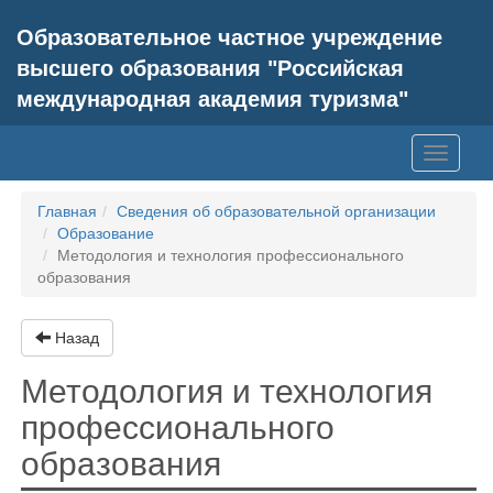
Образовательное частное учреждение
высшего образования "Российская
международная академия туризма"
Toggle
navigati
Главная
Сведения об образовательной организации
Образование
Методология и технология профессионального
образования
Назад
Методология и технология
профессионального
образования