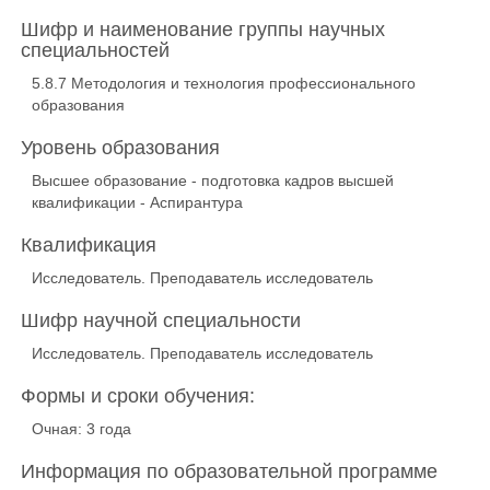
Шифр и наименование группы научных
специальностей
5.8.7 Методология и технология профессионального
образования
Уровень образования
Высшее образование - подготовка кадров высшей
квалификации - Аспирантура
Квалификация
Исследователь. Преподаватель исследователь
Шифр научной специальности
Исследователь. Преподаватель исследователь
Формы и сроки обучения:
Очная: 3 года
Информация по образовательной программе