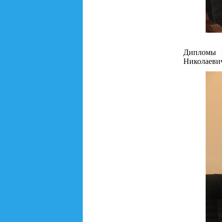
Дипломы 
Николаеви