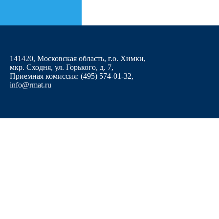
141420, Московская область, г.о. Химки,
мкр. Сходня, ул. Горького, д. 7
,
Приемная комиссия: (495) 574-01-32,
info@rmat.ru