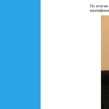
По итогам 
квалифика