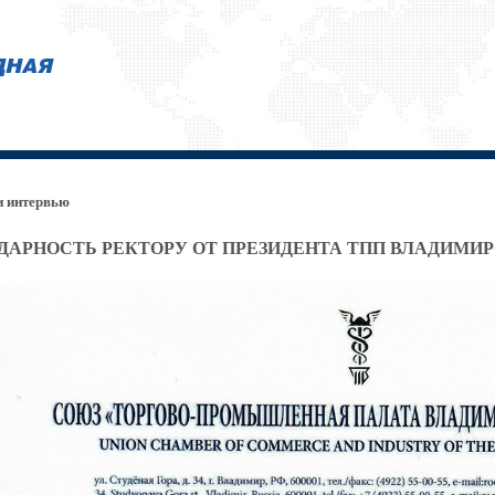
 и интервью
ДАРНОСТЬ РЕКТОРУ ОТ ПРЕЗИДЕНТА ТПП ВЛАДИМИ