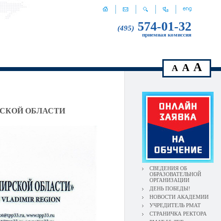
574-01-32
(495)
приемная комиссия
A
A
A
РСКОЙ ОБЛАСТИ
СВЕДЕНИЯ ОБ
ОБРАЗОВАТЕЛЬНОЙ
ОРГАНИЗАЦИИ
ДЕНЬ ПОБЕДЫ!
НОВОСТИ АКАДЕМИИ
УЧРЕДИТЕЛЬ РМАТ
СТРАНИЧКА РЕКТОРА