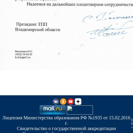
Лицензия Министерства образования РФ №1935 от 15.02.2016
©
г.
©
«
Свидетельство о государственной аккредитации