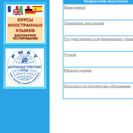
Направление подготовки
Менеджмент
Управление персоналом
Государственное и муниципальное упра
Туризм
Юриспруденция
Психолого-педагогическое образование