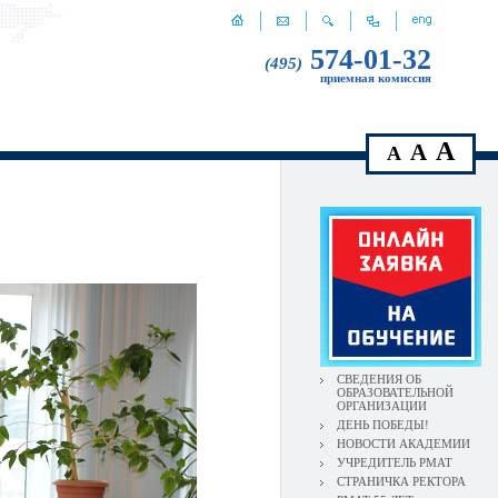
574-01-32
(495)
приемная комиссия
A
A
A
СВЕДЕНИЯ ОБ
ОБРАЗОВАТЕЛЬНОЙ
ОРГАНИЗАЦИИ
ДЕНЬ ПОБЕДЫ!
НОВОСТИ АКАДЕМИИ
УЧРЕДИТЕЛЬ РМАТ
СТРАНИЧКА РЕКТОРА