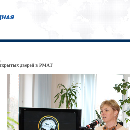
9
открытых дверей в РМАТ