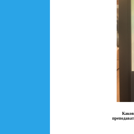
Каков
преподават