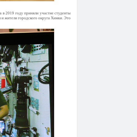
 в 2019 году приняли участие студенты
 и жители городского округа Химки. Это