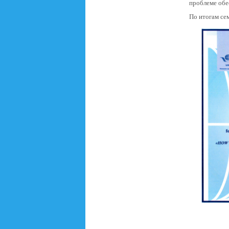
проблеме обес
По итогам се