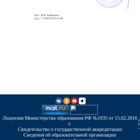
Лицензия Министерства образования РФ №1935 от 15.02.2016
©
г.
©
«
Свидетельство о государственной аккредитации
Сведения об образовательной организации