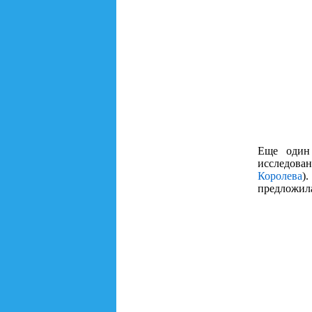
Еще один
исследова
Королева
)
предложил