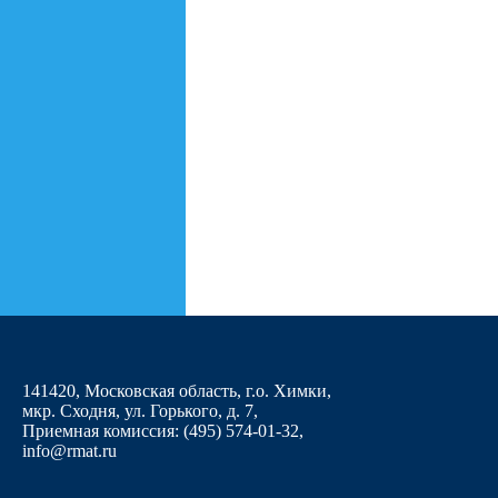
141420, Московская область, г.о. Химки,
мкр. Сходня, ул. Горького, д. 7
,
Приемная комиссия: (495) 574-01-32,
info@rmat.ru