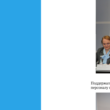
Поддержал
персоналу 