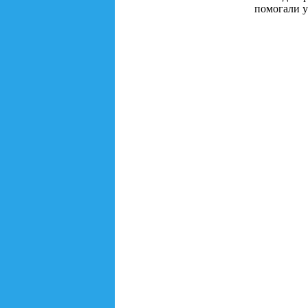
помогали у