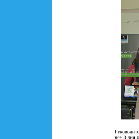
Руководит
все 3 дня 