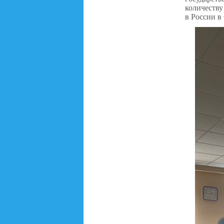
количеству
в России в