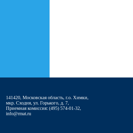
141420, Московская область, г.о. Химки,
мкр. Сходня, ул. Горького, д. 7
,
Приемная комиссия: (495) 574-01-32,
info@rmat.ru