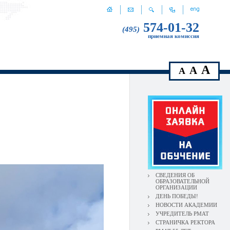
574-01-32
(495)
приемная комиссия
A
A
A
СВЕДЕНИЯ ОБ
ОБРАЗОВАТЕЛЬНОЙ
ОРГАНИЗАЦИИ
ДЕНЬ ПОБЕДЫ!
НОВОСТИ АКАДЕМИИ
УЧРЕДИТЕЛЬ РМАТ
СТРАНИЧКА РЕКТОРА