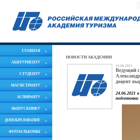
ГЛАВНАЯ
НОВОСТИ АКАДЕМИИ
АБИТУРИЕНТУ
24.06.2021
Ведущий с
СТУДЕНТУ
Александр
доцент вы
МАГИСТРАНТУ
24.06.2021
АСПИРАНТУ
подготовки 
ВЫПУСКНИКУ
ДОПОБРАЗОВАНИЕ
ФОТОАЛЬБОМЫ