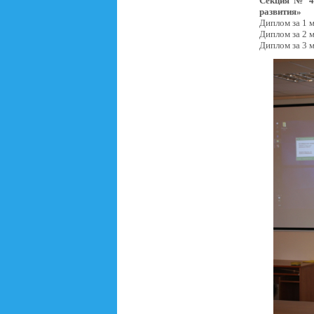
Секция № 4 
развития»
Диплом за 1 
Диплом за 2 
Диплом за 3 