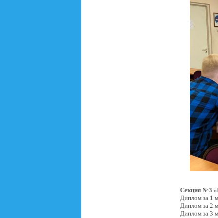
Секция №3 «
Диплом за 1 м
Диплом за 2 
Диплом за 3 