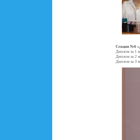
Секция №6 «Д
Диплом за 1 
Диплом за 2 
Диплом за 3 