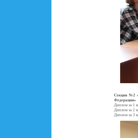
Секция №2 «
Федерации»
Диплом за 1 
Диплом за 2 
Диплом за 3 