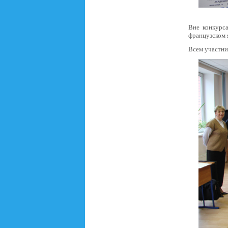
Вне конкурс
французском 
Всем участни