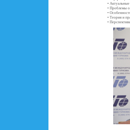
• Актуальные
• Проблемы 
• Особенност
• Теория и п
• Перспектив