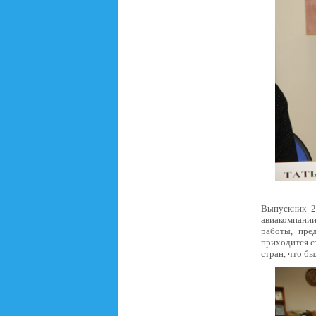
Выпускник 2
авиакомпании
работы, пре
приходится с
стран, что бы