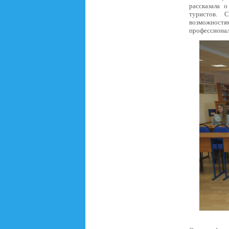
рассказала 
туристов. 
возможностям
профессионал