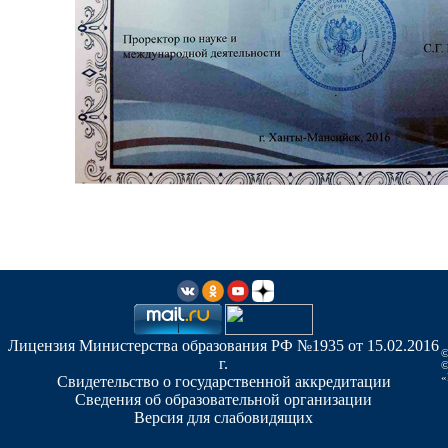
Лицензия Министерства образования РФ №1935 от 15.02.2016
©
г.
©
«
Свидетельство о государственной аккредитации
Сведения об образовательной организации
Версия для слабовидящих