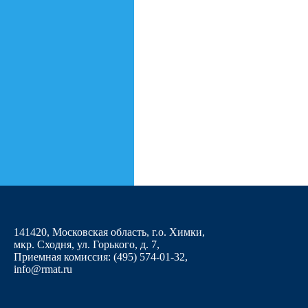
141420, Московская область, г.о. Химки,
мкр. Сходня, ул. Горького, д. 7
,
Приемная комиссия: (495) 574-01-32,
info@rmat.ru