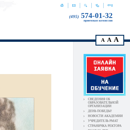
574-01-32
(495)
приемная комиссия
A
A
A
СВЕДЕНИЯ ОБ
ОБРАЗОВАТЕЛЬНОЙ
ОРГАНИЗАЦИИ
ДЕНЬ ПОБЕДЫ!
НОВОСТИ АКАДЕМИИ
УЧРЕДИТЕЛЬ РМАТ
СТРАНИЧКА РЕКТОРА