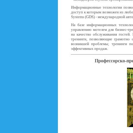
Информационные технологии позво
доступ к которым возможен из любой
Systems (GDS) - международной авт
На базе информационных технолог
управлению мотелем для бизнес-тр
на качество обслуживания гостей.
тренинги, позволяющие грамотно 
возникшей проблемы; тренинги п
эффективных продаж.
Профессорско-пр