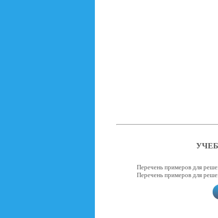
УЧЕ
Перечень примеров для решен
Перечень примеров для реше