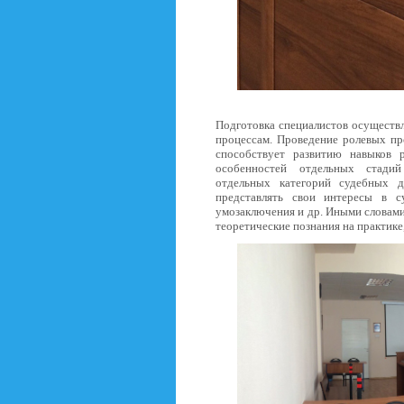
Подготовка специалистов осуществ
процессам. Проведение ролевых пр
способствует развитию навыков 
особенностей отдельных стади
отдельных категорий судебных д
представлять свои интересы в с
умозаключения и др. Иными словам
теоретические познания на практике,