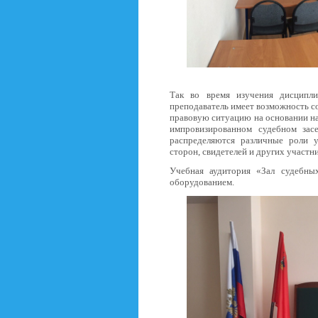
Так во время изучения дисципл
преподаватель имеет возможность 
правовую ситуацию на основании на
импровизированном судебном зас
распределяются различные роли уч
сторон, свидетелей и других участни
Учебная аудитория «Зал судебн
оборудованием.