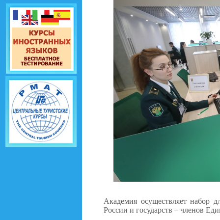
Академия осуществляет набор д
России и государств – членов Еди