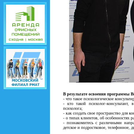
В результате освоения программы В
- что такое психологическое консульт
- кто такой психолог-консультант,
психолога;
- как создать свое пространство для к
- о типах клиентов, об особенностях 
- познакомитесь с различными напра
детское и подростковое, телефонное, 