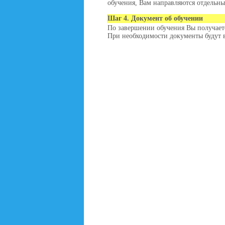
обучения, Вам направляются отдельны
Шаг 4. Документ об обучении
По завершении обучения Вы получае
При необходимости документы будут 