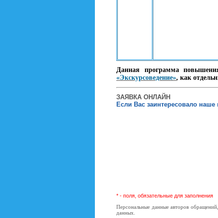
Данная программа повышения
«Экскурсоведение»
, как отдель
ЗАЯВКА ОНЛАЙН
Если Вас заинтересовало наше 
* - поля, обязательные для заполнения
Персональные данные авторов обращений,
данных.