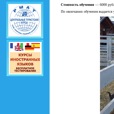
Стоимость обучения
— 6000 руб
По окончании обучения выдается