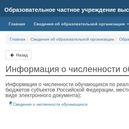
Образовательное частное учреждение выс
Главная
Сведения об образовательной организации
Главная
Сведения об образовательной организации
Обра
Назад
Информация о численности 
Информация о численности обучающихся по реал
бюджетов субъектов Российской Федерации, местн
виде электронного документа);
Сведения о численности обучающихся