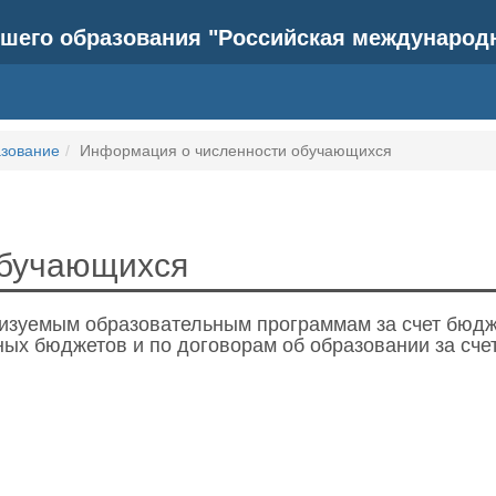
шего образования "Российская международ
зование
Информация о численности обучающихся
обучающихся
изуемым образовательным программам за счет бюдж
ых бюджетов и по договорам об образовании за счет