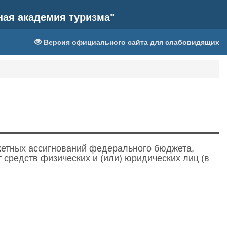
ная академия туризма"
Версия официального сайта для слабовидящих
етных ассигнований федерального бюджета,
 средств физических и (или) юридических лиц (в