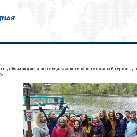
7
ты, обучающиеся по специальности «Гостиничный сервис», п
y»