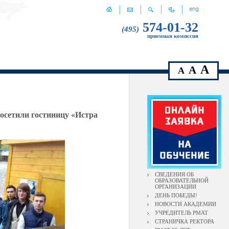
574-01-32
(495)
приемная комиссия
A
A
A
осетили гостиницу «Истра
СВЕДЕНИЯ ОБ
ОБРАЗОВАТЕЛЬНОЙ
ОРГАНИЗАЦИИ
ДЕНЬ ПОБЕДЫ!
НОВОСТИ АКАДЕМИИ
УЧРЕДИТЕЛЬ РМАТ
СТРАНИЧКА РЕКТОРА