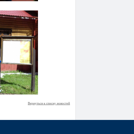
Вернуться к списку новостей