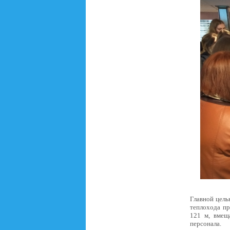
Главной цель
теплохода пр
121 м, вмещ
персонала.