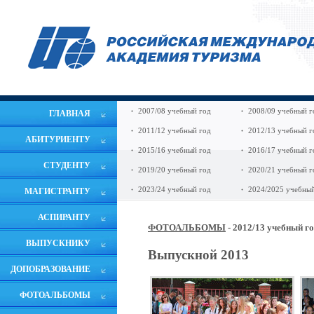
2007/08 учебный год
2008/09 учебный г
ГЛАВНАЯ
2011/12 учебный год
2012/13 учебный г
АБИТУРИЕНТУ
2015/16 учебный год
2016/17 учебный г
СТУДЕНТУ
2019/20 учебный год
2020/21 учебный г
2023/24 учебный год
2024/2025 учебный
МАГИСТРАНТУ
АСПИРАНТУ
ФОТОАЛЬБОМЫ
- 2012/13 учебный г
ВЫПУСКНИКУ
Выпускной 2013
ДОПОБРАЗОВАНИЕ
ФОТОАЛЬБОМЫ