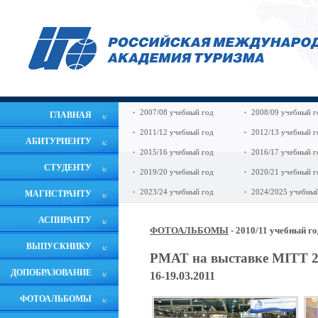
2007/08 учебный год
2008/09 учебный г
ГЛАВНАЯ
2011/12 учебный год
2012/13 учебный г
АБИТУРИЕНТУ
2015/16 учебный год
2016/17 учебный г
СТУДЕНТУ
2019/20 учебный год
2020/21 учебный г
2023/24 учебный год
2024/2025 учебный
МАГИСТРАНТУ
АСПИРАНТУ
ФОТОАЛЬБОМЫ
- 2010/11 учебный г
ВЫПУСКНИКУ
РМАТ на выставке MITT 2
ДОПОБРАЗОВАНИЕ
16-19.03.2011
ФОТОАЛЬБОМЫ